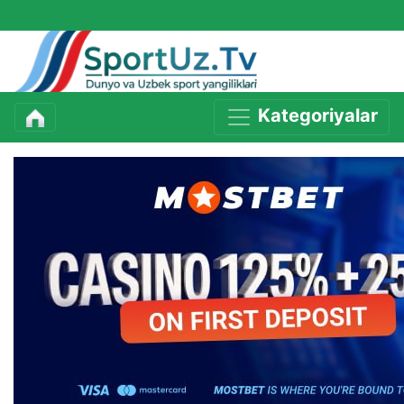
Kategoriyalar