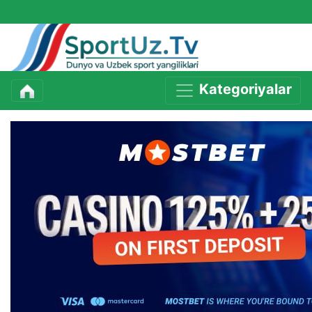
Kategoriyalar