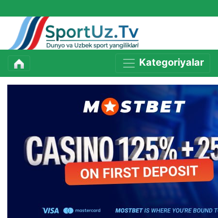
Kategoriyalar