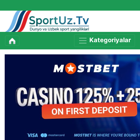
Kategoriyalar