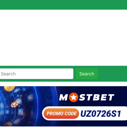
Search