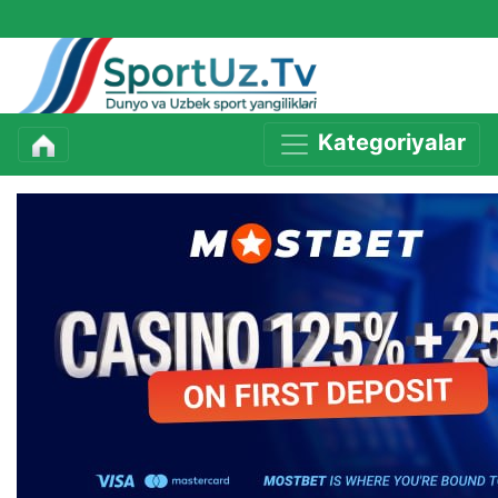
Kategoriyalar