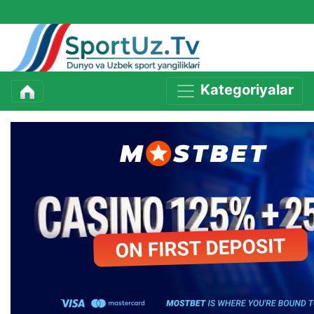
Kategoriyalar