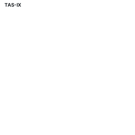
TAS-IX