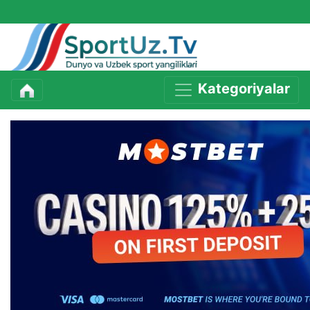
Kategoriyalar