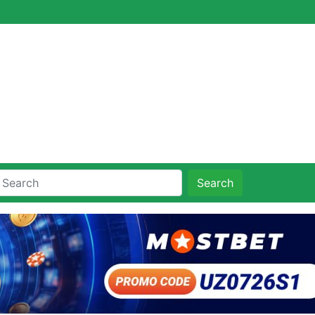
Search