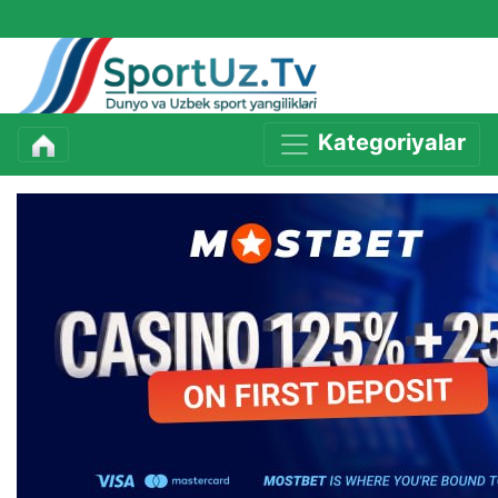
Kategoriyalar