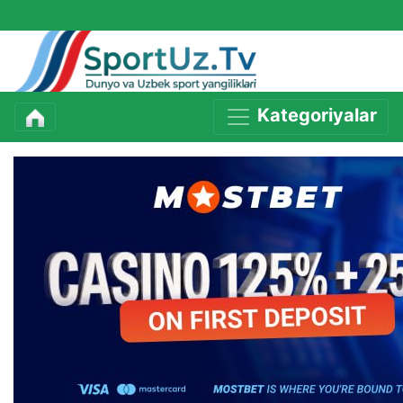
Kategoriyalar