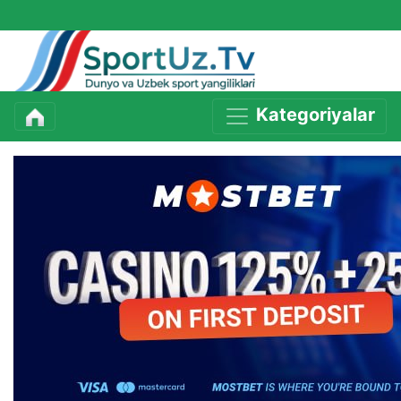
Kategoriyalar