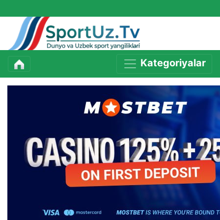
Kategoriyalar