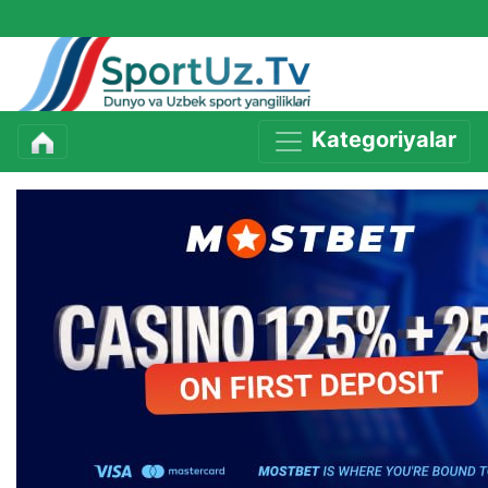
Kategoriyalar