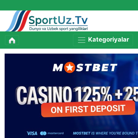
Kategoriyalar