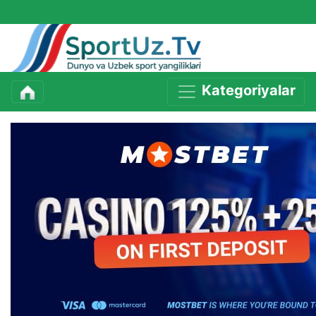
Kategoriyalar