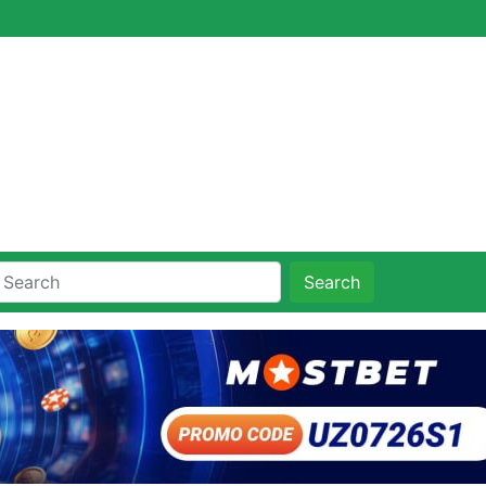
Search