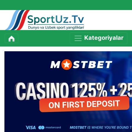
Kategoriyalar