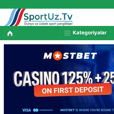
Kategoriyalar