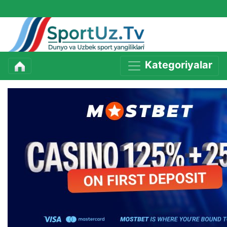
Kategoriyalar