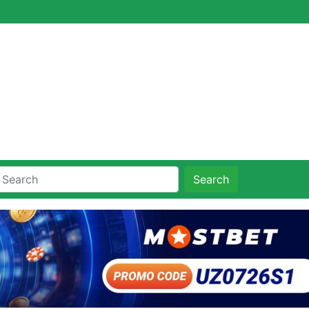
Search