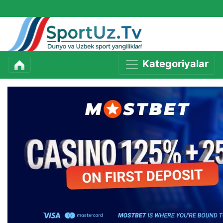
Kategoriyalar