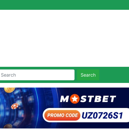
Search