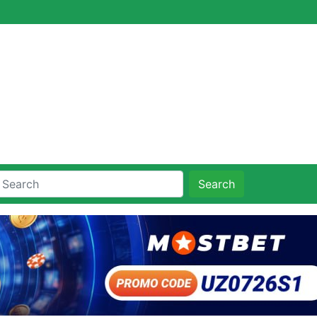
Search