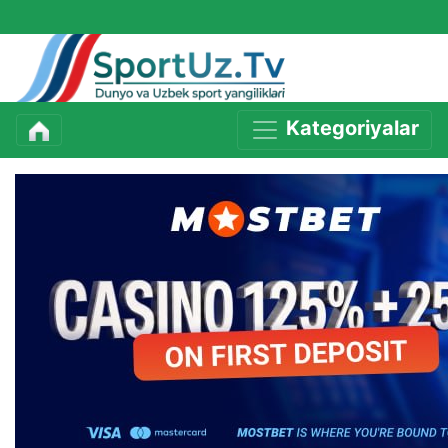
Kategoriyalar