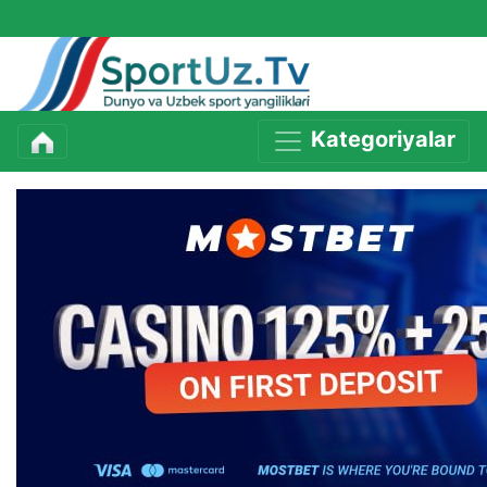
Kategoriyalar