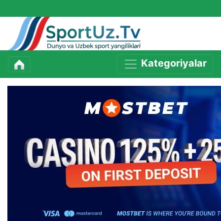
Kategoriyalar