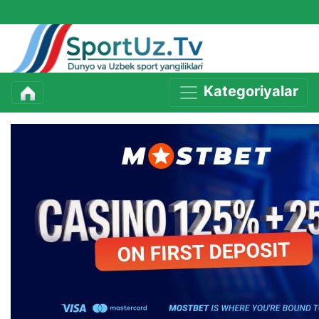
Kategoriyalar