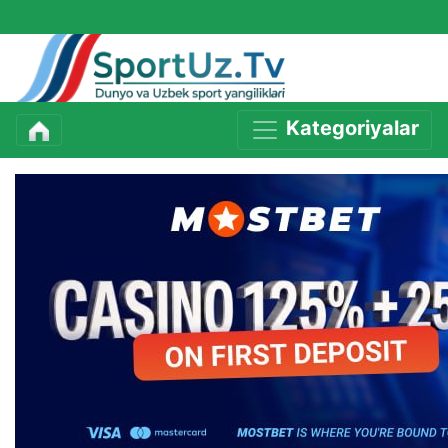
Kategoriyalar