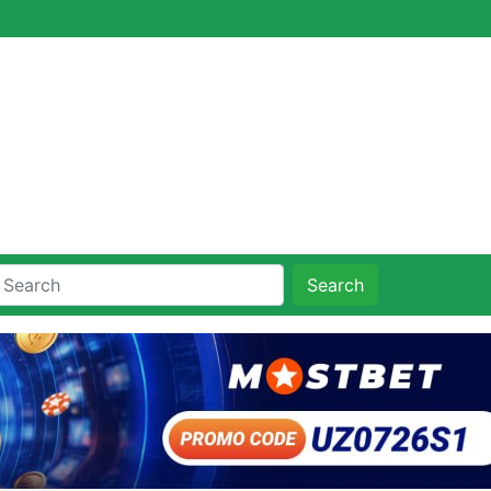
Search