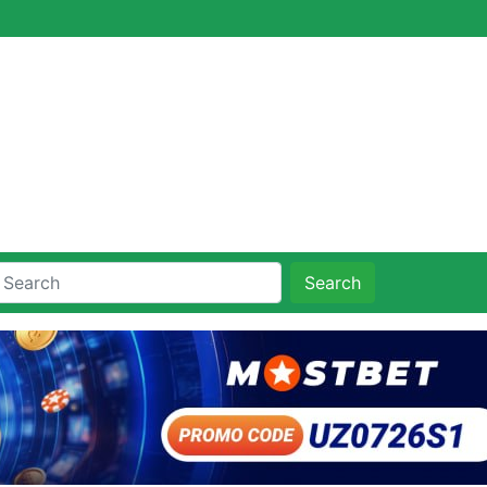
Search