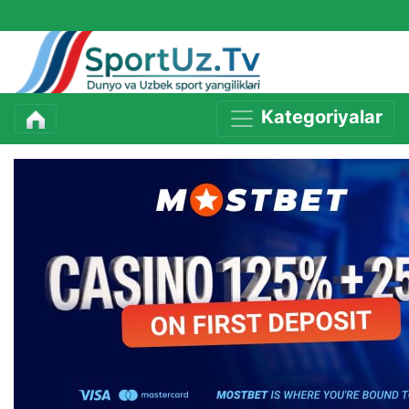
Kategoriyalar