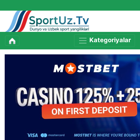
Kategoriyalar