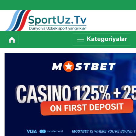
Kategoriyalar