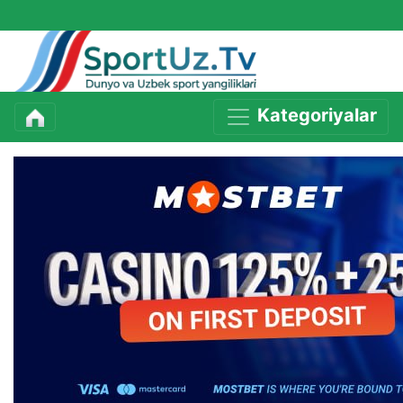
Kategoriyalar