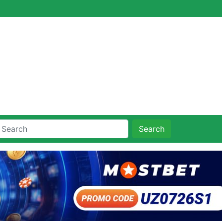
Search