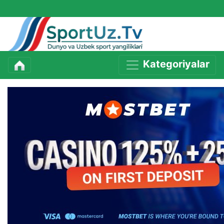
Kategoriyalar