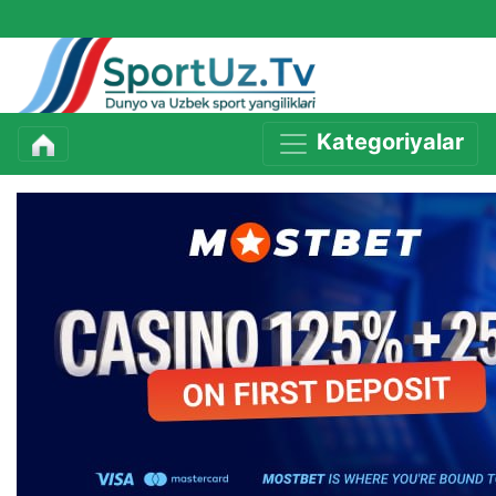
Kategoriyalar