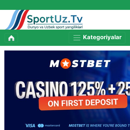
Kategoriyalar