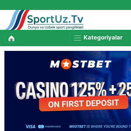
Kategoriyalar