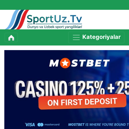
Kategoriyalar