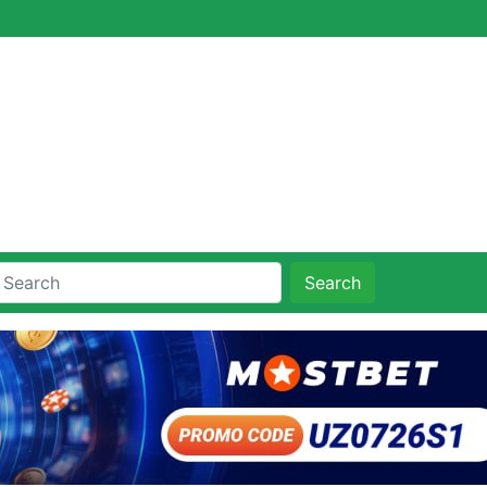
Search