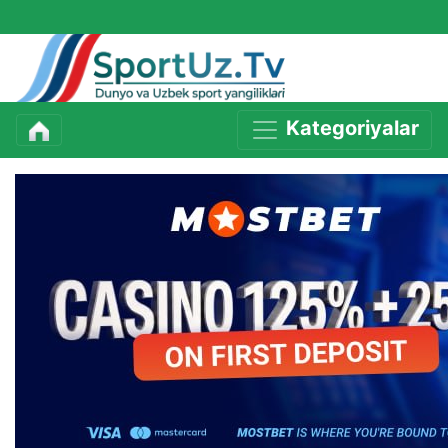
Kategoriyalar