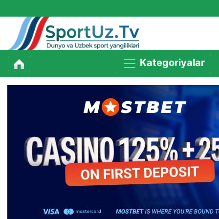
Kategoriyalar