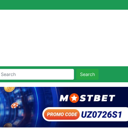
Search