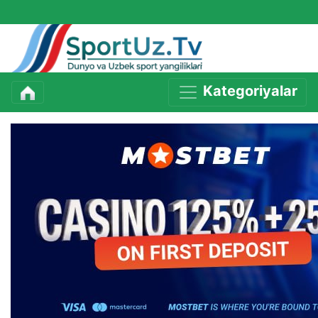
Kategoriyalar