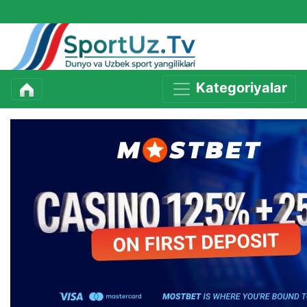
Kategoriyalar