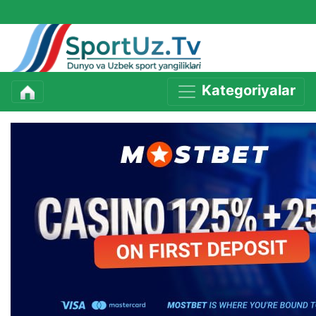
Kategoriyalar