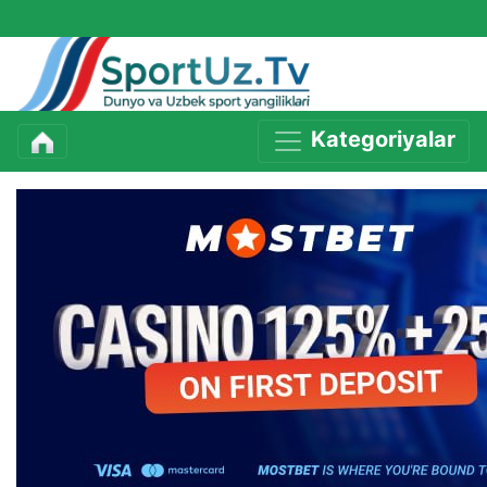
Kategoriyalar