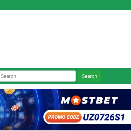
Search